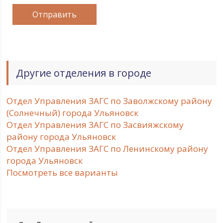
Другие отделения в городе
Отдел Управления ЗАГС по Заволжскому району
(Солнечный) города Ульяновск
Отдел Управления ЗАГС по Засвияжскому
району города Ульяновск
Отдел Управления ЗАГС по Ленинскому району
города Ульяновск
Посмотреть все варианты