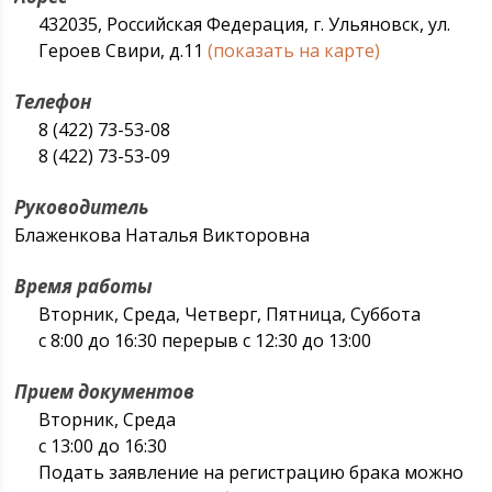
432035, Российская Федерация, г. Ульяновск, ул.
Героев Свири, д.11
(показать на карте)
Телефон
8 (422) 73-53-08
8 (422) 73-53-09
Руководитель
Блаженкова Наталья Викторовна
Время работы
Вторник, Среда, Четверг, Пятница, Суббота
с 8:00 до 16:30 перерыв с 12:30 до 13:00
Прием документов
Вторник, Среда
с 13:00 до 16:30
Подать заявление на регистрацию брака можно