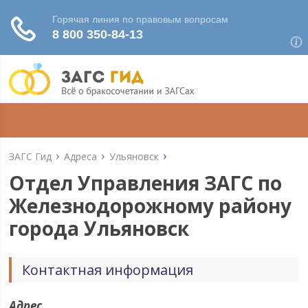
ЗАГС Гид
Адреса
Ульяновск
Отдел Управления ЗАГС по
Железнодорожному району
города Ульяновск
Контактная информация
Адрес