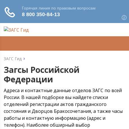
ЗАГС Гид
Загсы Российской
Федерации
Адреса и контактные данные отделов ЗАГС по всей
России. В нашей подборке вы найдете списки
отделений регистрации актов гражданского
состояния и Дворцов Бракосочетания, а также часы
работы и контактную информацию (адрес и
телефон). Наиболее обширный выбор