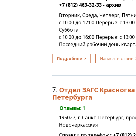
+7 (812) 463-32-33 - архив
Вторник, Среда, Четверг, Пятн
с 10:00 до 17:00 Перерыв: с 13:00 
Суббота
с 10:00 до 16:00 Перерыв: с 13:00 
Последний рабочий день кварта
Подробнее >
Написать отзыв 
7.
Отдел ЗАГС Красногва
Петербурга
Отзывы: 1
195027, г. Санкт-Петербург, пр
Новочеркасская
Справки по телефону:
+7 (812) 