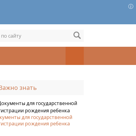
Важно знать
кументы для государственной
гистрации рождения ребенка