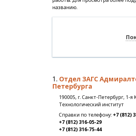
работы. Для просмотра более под
названию.
Пок
1.
Отдел ЗАГС Адмиралт
Петербурга
190005, г. Санкт-Петербург, 1-я
Технологический институт
Справки по телефону:
+7 (812) 
+7 (812) 316-05-29
+7 (812) 316-75-44