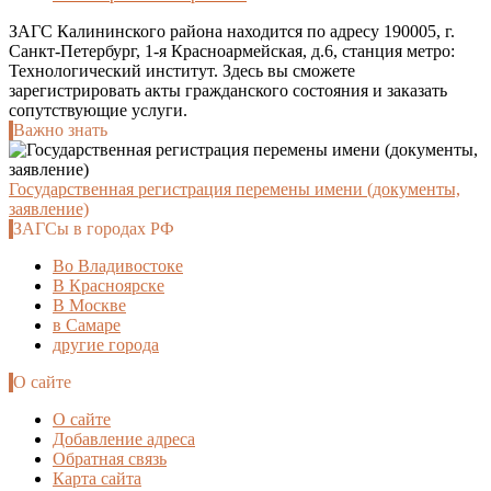
ЗАГС Калининского района находится по адресу 190005, г.
Санкт-Петербург, 1-я Красноармейская, д.6, станция метро:
Технологический институт. Здесь вы сможете
зарегистрировать акты гражданского состояния и заказать
сопутствующие услуги.
Важно знать
Государственная регистрация перемены имени (документы,
заявление)
ЗАГСы в городах РФ
Во Владивостоке
В Красноярске
В Москве
в Самаре
другие города
О сайте
О сайте
Добавление адреса
Обратная связь
Карта сайта