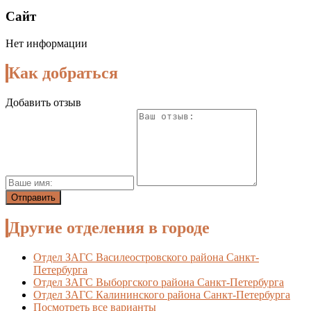
Сайт
Нет информации
Как добраться
Добавить отзыв
Другие отделения в городе
Отдел ЗАГС Василеостровского района Санкт-
Петербурга
Отдел ЗАГС Выборгского района Санкт-Петербурга
Отдел ЗАГС Калининского района Санкт-Петербурга
Посмотреть все варианты