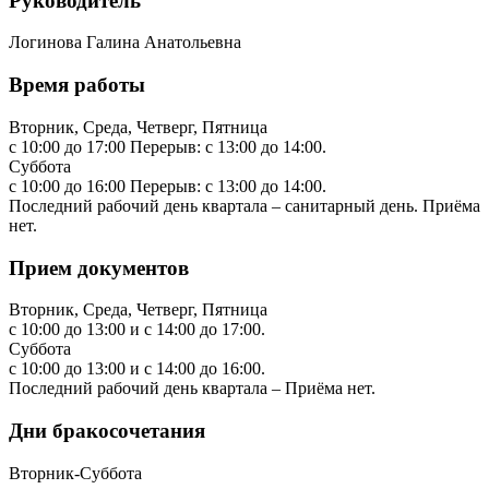
Руководитель
Логинова Галина Анатольевна
Время работы
Вторник, Среда, Четверг, Пятница
с 10:00 до 17:00 Перерыв: с 13:00 до 14:00.
Суббота
с 10:00 до 16:00 Перерыв: с 13:00 до 14:00.
Последний рабочий день квартала – санитарный день. Приёма
нет.
Прием документов
Вторник, Среда, Четверг, Пятница
с 10:00 до 13:00 и с 14:00 до 17:00.
Суббота
с 10:00 до 13:00 и с 14:00 до 16:00.
Последний рабочий день квартала – Приёма нет.
Дни бракосочетания
Вторник-Суббота