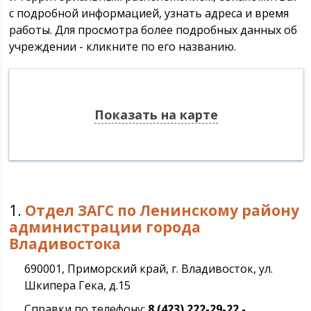
с подробной информацией, узнать адреса и время
работы. Для просмотра более подробных данных об
учреждении - кликните по его названию.
Показать на карте
1.
Отдел ЗАГС по Ленинскому району
администрации города
Владивостока
690001, Приморский край, г. Владивосток, ул.
Шкипера Гека, д.15
Справки по телефону:
8 (423) 222-29-22 -