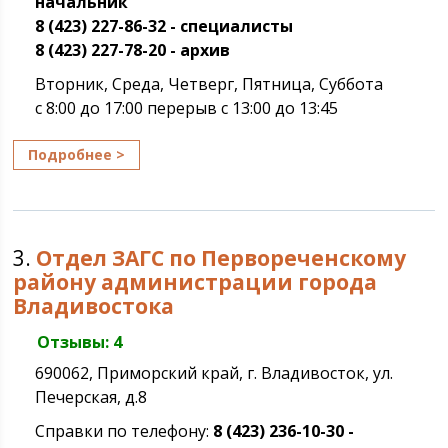
начальник
8 (423) 227-86-32 - специалисты
8 (423) 227-78-20 - архив
Вторник, Среда, Четверг, Пятница, Суббота
с 8:00 до 17:00 перерыв с 13:00 до 13:45
Подробнее >
3.
Отдел ЗАГС по Первореченскому
району администрации города
Владивостока
Отзывы: 4
690062, Приморский край, г. Владивосток, ул.
Печерская, д.8
Справки по телефону:
8 (423) 236-10-30 -