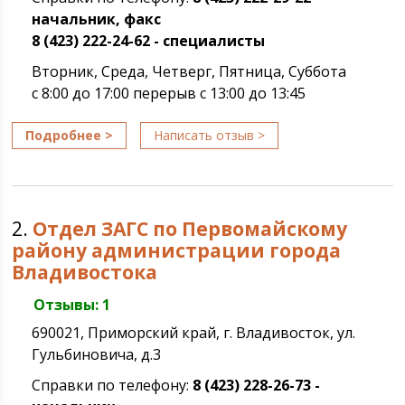
начальник, факс
8 (423) 222-24-62 - специалисты
Вторник, Среда, Четверг, Пятница, Суббота
с 8:00 до 17:00 перерыв с 13:00 до 13:45
Подробнее >
Написать отзыв >
2.
Отдел ЗАГС по Первомайскому
району администрации города
Владивостока
Отзывы: 1
690021, Приморский край, г. Владивосток, ул.
Гульбиновича, д.3
Справки по телефону:
8 (423) 228-26-73 -