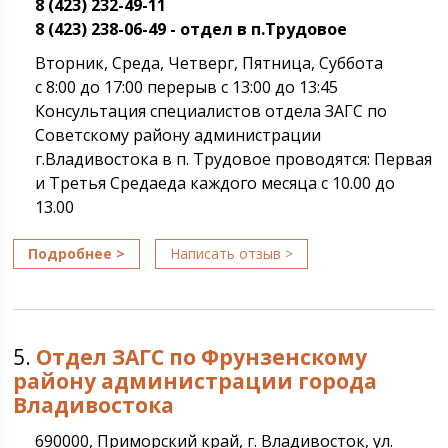
8 (423) 232-49-11
8 (423) 238-06-49 - отдел в п.Трудовое
Вторник, Среда, Четверг, Пятница, Суббота
с 8:00 до 17:00 перерыв с 13:00 до 13:45
Консультация специалистов отдела ЗАГС по
Советскому району администрации
г.Владивостока в п. Трудовое проводятся: Первая
и Третья Средаеда каждого месяца с 10.00 до
13.00
Подробнее >
Написать отзыв >
5.
Отдел ЗАГС по Фрунзенскому
району администрации города
Владивостока
690000, Приморский край, г. Владивосток, ул.