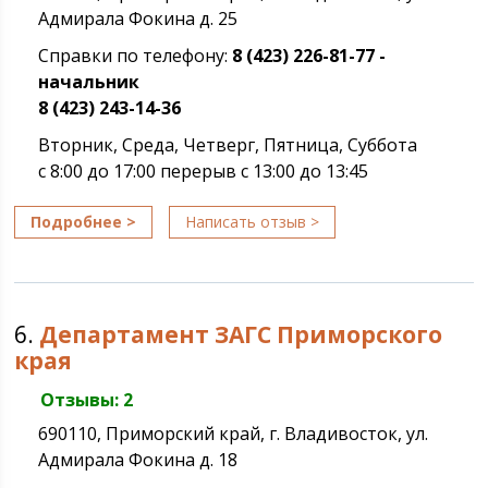
Адмирала Фокина д. 25
Справки по телефону:
8 (423) 226-81-77 -
начальник
8 (423) 243-14-36
Вторник, Среда, Четверг, Пятница, Суббота
с 8:00 до 17:00 перерыв с 13:00 до 13:45
Подробнее >
Написать отзыв >
6.
Департамент ЗАГС Приморского
края
Отзывы: 2
690110, Приморский край, г. Владивосток, ул.
Адмирала Фокина д. 18