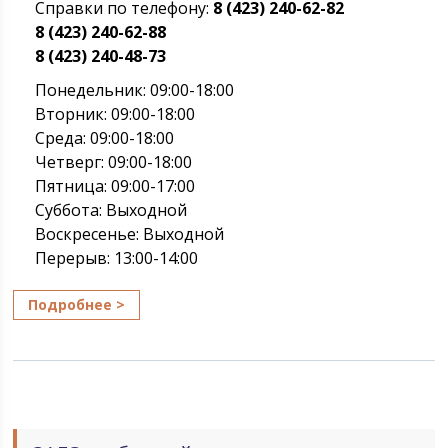
Справки по телефону:
8 (423) 240-62-82
8 (423) 240-62-88
8 (423) 240-48-73
Понедельник: 09:00-18:00
Вторник: 09:00-18:00
Среда: 09:00-18:00
Четверг: 09:00-18:00
Пятница: 09:00-17:00
Суббота: Выходной
Воскресенье: Выходной
Перерыв: 13:00-14:00
Подробнее >