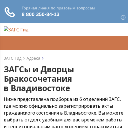
ЗАГС Гид
Адреса
ЗАГСы и Дворцы
Бракосочетания
в Владивостоке
Ниже представлена подборка из 6 отделений ЗАГС,
где можно официально зарегистрировать акты
гражданского состояния в Владивостоке. Вы можете
выбрать отдел с удобным для вас временем работы
и территориальным расположением, ознакомиться