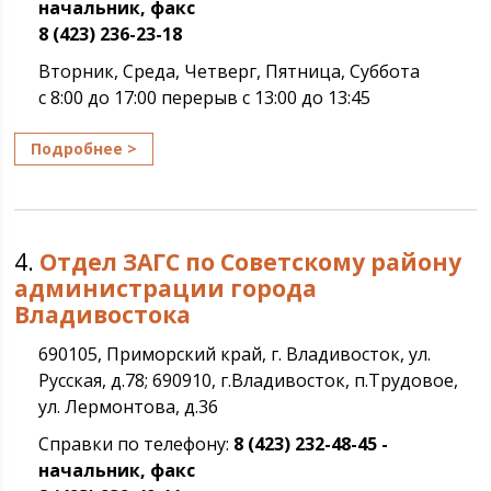
начальник, факс
8 (423) 236-23-18
Вторник, Среда, Четверг, Пятница, Суббота
с 8:00 до 17:00 перерыв с 13:00 до 13:45
Подробнее >
4.
Отдел ЗАГС по Советскому району
администрации города
Владивостока
690105, Приморский край, г. Владивосток, ул.
Русская, д.78; 690910, г.Владивосток, п.Трудовое,
ул. Лермонтова, д.36
Справки по телефону:
8 (423) 232-48-45 -
начальник, факс