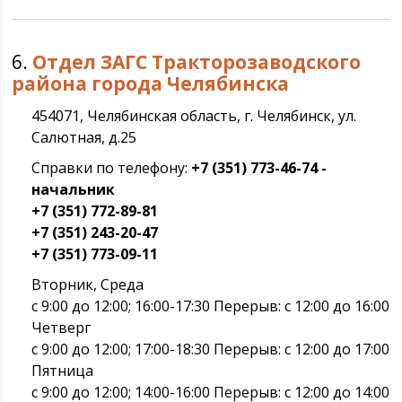
6.
Отдел ЗАГС Тракторозаводского
района города Челябинска
454071, Челябинская область, г. Челябинск, ул.
Салютная, д.25
Справки по телефону:
+7 (351) 773-46-74 -
начальник
+7 (351) 772-89-81
+7 (351) 243-20-47
+7 (351) 773-09-11
Вторник, Среда
с 9:00 до 12:00; 16:00-17:30 Перерыв: с 12:00 до 16:00
Четверг
с 9:00 до 12:00; 17:00-18:30 Перерыв: с 12:00 до 17:00
Пятница
с 9:00 до 12:00; 14:00-16:00 Перерыв: с 12:00 до 14:00