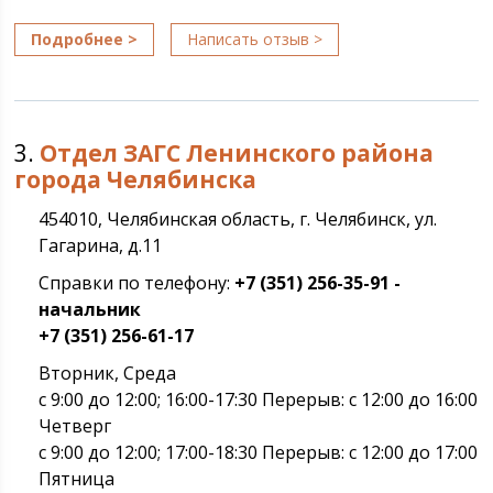
Подробнее >
Написать отзыв >
3.
Отдел ЗАГС Ленинского района
города Челябинска
454010, Челябинская область, г. Челябинск, ул.
Гагарина, д.11
Справки по телефону:
+7 (351) 256-35-91 -
начальник
+7 (351) 256-61-17
Вторник, Среда
с 9:00 до 12:00; 16:00-17:30 Перерыв: с 12:00 до 16:00
Четверг
с 9:00 до 12:00; 17:00-18:30 Перерыв: с 12:00 до 17:00
Пятница