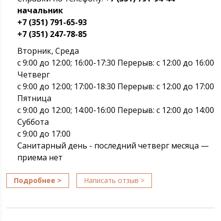
начальник
+7 (351) 791-65-93
+7 (351) 247-78-85
Вторник, Среда
с 9:00 до 12:00; 16:00-17:30 Перерыв: с 12:00 до 16:00
Четверг
с 9:00 до 12:00; 17:00-18:30 Перерыв: с 12:00 до 17:00
Пятница
с 9:00 до 12:00; 14:00-16:00 Перерыв: с 12:00 до 14:00
Суббота
с 9:00 до 17:00
Санитарный день - последний четверг месяца —
приема нет
Подробнее >
Написать отзыв >