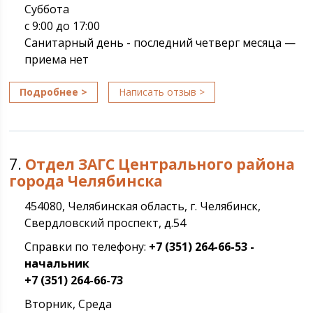
Суббота
с 9:00 до 17:00
Санитарный день - последний четверг месяца —
приема нет
Подробнее >
Написать отзыв >
7.
Отдел ЗАГС Центрального района
города Челябинска
454080, Челябинская область, г. Челябинск,
Свердловский проспект, д.54
Справки по телефону:
+7 (351) 264-66-53 -
начальник
+7 (351) 264-66-73
Вторник, Среда