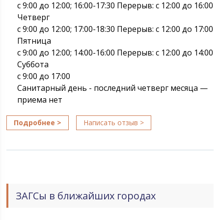
с 9:00 до 12:00; 16:00-17:30 Перерыв: с 12:00 до 16:00
Четверг
с 9:00 до 12:00; 17:00-18:30 Перерыв: с 12:00 до 17:00
Пятница
с 9:00 до 12:00; 14:00-16:00 Перерыв: с 12:00 до 14:00
Суббота
с 9:00 до 17:00
Санитарный день - последний четверг месяца —
приема нет
Подробнее >
Написать отзыв >
ЗАГСы в ближайших городах