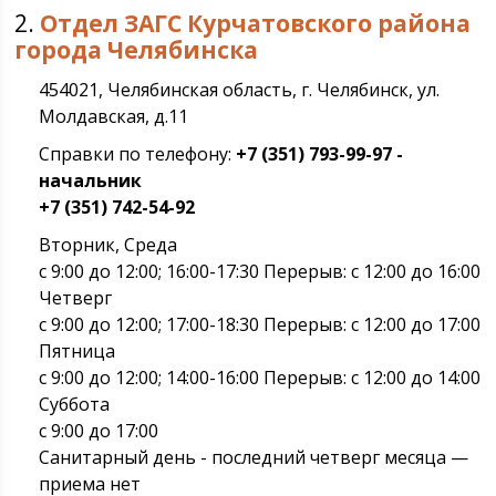
2.
Отдел ЗАГС Курчатовского района
города Челябинска
454021, Челябинская область, г. Челябинск, ул.
Молдавская, д.11
Справки по телефону:
+7 (351) 793-99-97 -
начальник
+7 (351) 742-54-92
Вторник, Среда
с 9:00 до 12:00; 16:00-17:30 Перерыв: с 12:00 до 16:00
Четверг
с 9:00 до 12:00; 17:00-18:30 Перерыв: с 12:00 до 17:00
Пятница
с 9:00 до 12:00; 14:00-16:00 Перерыв: с 12:00 до 14:00
Суббота
с 9:00 до 17:00
Санитарный день - последний четверг месяца —
приема нет