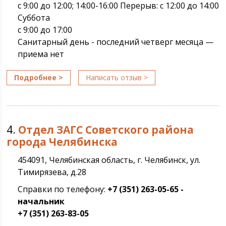
с 9:00 до 12:00; 14:00-16:00 Перерыв: с 12:00 до 14:00
Суббота
с 9:00 до 17:00
Санитарный день - последний четверг месяца —
приема нет
Подробнее >
Написать отзыв >
4.
Отдел ЗАГС Советского района
города Челябинска
454091, Челябинская область, г. Челябинск, ул.
Тимирязева, д.28
Справки по телефону:
+7 (351) 263-05-65 -
начальник
+7 (351) 263-83-05