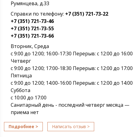
Румянцева, д.33
Справки по телефону:
+7 (351) 721-73-22
+7 (351) 721-73-46
+7 (351) 721-73-55
+7 (351) 721-73-66
Вторник, Среда
с 9:00 до 12:00; 16:00-17:30 Перерыв: с 12:00 до 16:00
Четверг
с 9:00 до 12:00; 17:00-18:30 Перерыв: с 12:00 до 17:00
Пятница
с 9:00 до 12:00; 14:00-16:00 Перерыв: с 12:00 до 14:00
Суббота
с 10:00 до 17:00
Санитарный день - последний четверг месяца —
приема нет
Подробнее >
Написать отзыв >