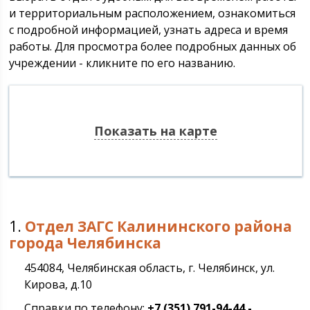
и территориальным расположением, ознакомиться
с подробной информацией, узнать адреса и время
работы. Для просмотра более подробных данных об
учреждении - кликните по его названию.
Показать на карте
1.
Отдел ЗАГС Калининского района
города Челябинска
454084, Челябинская область, г. Челябинск, ул.
Кирова, д.10
Справки по телефону:
+7 (351) 791-94-44 -