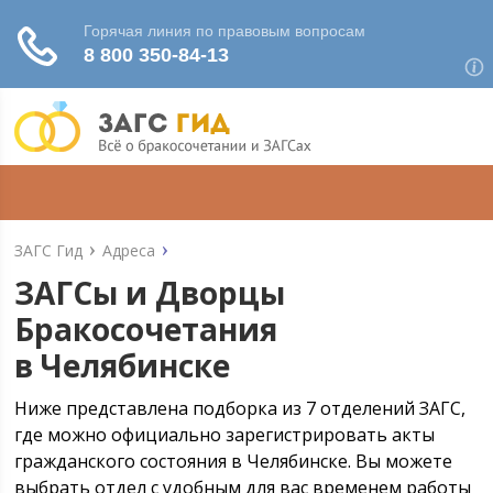
ЗАГС Гид
Адреса
ЗАГСы и Дворцы
Бракосочетания
в Челябинске
Ниже представлена подборка из 7 отделений ЗАГС,
где можно официально зарегистрировать акты
гражданского состояния в Челябинске. Вы можете
выбрать отдел с удобным для вас временем работы