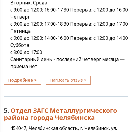
Вторник, Среда
с 9:00 до 12:00; 16:00-17:30 Перерыв: с 12:00 до 16:00
Четверг
с 9:00 до 12:00; 17:00-18:30 Перерыв: с 12:00 до 17:00
Пятница
с 9:00 до 12:00; 14:00-16:00 Перерыв: с 12:00 до 14:00
Суббота
с 9:00 до 17:00
Санитарный день - последний четверг месяца —
приема нет
Подробнее >
Написать отзыв >
5.
Отдел ЗАГС Металлургического
района города Челябинска
454047, Челябинская область, г. Челябинск, ул.