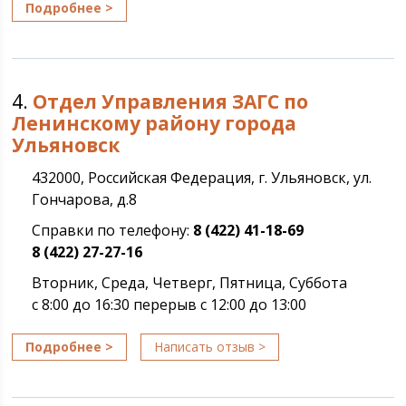
Подробнее >
4.
Отдел Управления ЗАГС по
Ленинскому району города
Ульяновск
432000, Российская Федерация, г. Ульяновск, ул.
Гончарова, д.8
Справки по телефону:
8 (422) 41-18-69
8 (422) 27-27-16
Вторник, Среда, Четверг, Пятница, Суббота
с 8:00 до 16:30 перерыв с 12:00 до 13:00
Подробнее >
Написать отзыв >