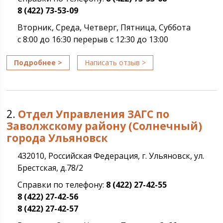
8 (422) 73-53-09
Вторник, Среда, Четверг, Пятница, Суббота
с 8:00 до 16:30 перерыв с 12:30 до 13:00
Подробнее >
Написать отзыв >
2.
Отдел Управления ЗАГС по
Заволжскому району (Солнечный)
города Ульяновск
432010, Российская Федерация, г. Ульяновск, ул.
Брестская, д.78/2
Справки по телефону:
8 (422) 27-42-55
8 (422) 27-42-56
8 (422) 27-42-57