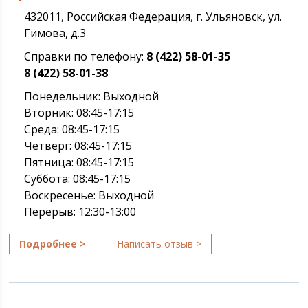
432011, Российская Федерация, г. Ульяновск, ул.
Гимова, д.3
Справки по телефону:
8 (422) 58-01-35
8 (422) 58-01-38
Понедельник: Выходной
Вторник: 08:45-17:15
Среда: 08:45-17:15
Четверг: 08:45-17:15
Пятница: 08:45-17:15
Суббота: 08:45-17:15
Воскресенье: Выходной
Перерыв: 12:30-13:00
Подробнее >
Написать отзыв >