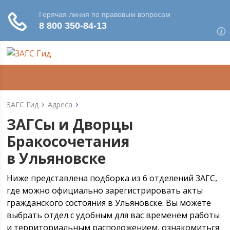
ЗАГС Гид
Адреса
ЗАГСы и Дворцы
Бракосочетания
в Ульяновске
Ниже представлена подборка из 6 отделений ЗАГС,
где можно официально зарегистрировать акты
гражданского состояния в Ульяновске. Вы можете
выбрать отдел с удобным для вас временем работы
и территориальным расположением, ознакомиться