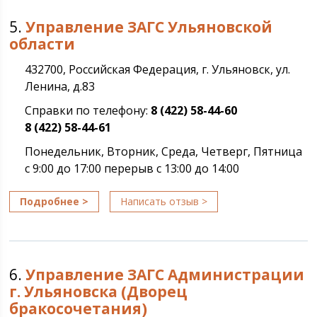
5.
Управление ЗАГС Ульяновской
области
432700, Российская Федерация, г. Ульяновск, ул.
Ленина, д.83
Справки по телефону:
8 (422) 58-44-60
8 (422) 58-44-61
Понедельник, Вторник, Среда, Четверг, Пятница
с 9:00 до 17:00 перерыв с 13:00 до 14:00
Подробнее >
Написать отзыв >
6.
Управление ЗАГС Администрации
г. Ульяновска (Дворец
бракосочетания)