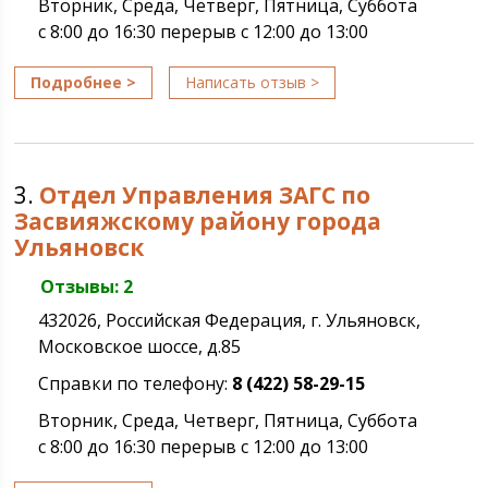
Вторник, Среда, Четверг, Пятница, Суббота
с 8:00 до 16:30 перерыв с 12:00 до 13:00
Подробнее >
Написать отзыв >
3.
Отдел Управления ЗАГС по
Засвияжскому району города
Ульяновск
Отзывы: 2
432026, Российская Федерация, г. Ульяновск,
Московское шоссе, д.85
Справки по телефону:
8 (422) 58-29-15
Вторник, Среда, Четверг, Пятница, Суббота
с 8:00 до 16:30 перерыв с 12:00 до 13:00