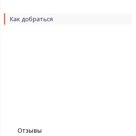
Как добраться
Отзывы