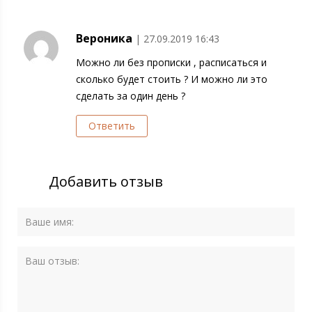
Вероника
| 27.09.2019 16:43
Можно ли без прописки , расписаться и
сколько будет стоить ? И можно ли это
сделать за один день ?
Ответить
Добавить отзыв