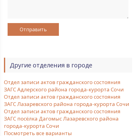
Другие отделения в городе
Отдел записи актов гражданского состояния
ЗАГС Адлерского района города-курорта Сочи
Отдел записи актов гражданского состояния
ЗАГС Лазаревского района города-курорта Сочи
Отдел записи актов гражданского состояния
ЗАГС посёлка Дагомыс Лазаревского района
города-курорта Сочи
Посмотреть все варианты