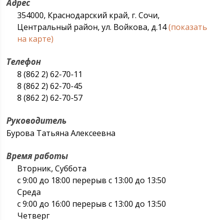
Адрес
354000, Краснодарский край, г. Сочи,
Центральный район, ул. Войкова, д.14
(показать
на карте)
Телефон
8 (862 2) 62-70-11
8 (862 2) 62-70-45
8 (862 2) 62-70-57
Руководитель
Бурова Татьяна Алексеевна
Время работы
Вторник, Суббота
с 9:00 до 18:00 перерыв с 13:00 до 13:50
Среда
с 9:00 до 16:00 перерыв с 13:00 до 13:50
Четверг