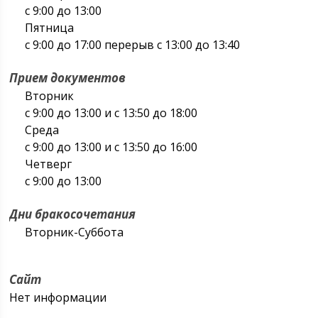
с 9:00 до 13:00
Пятница
с 9:00 до 17:00 перерыв с 13:00 до 13:40
Прием документов
Вторник
с 9:00 до 13:00 и с 13:50 до 18:00
Среда
с 9:00 до 13:00 и с 13:50 до 16:00
Четверг
с 9:00 до 13:00
Дни бракосочетания
Вторник-Суббота
Сайт
Нет информации