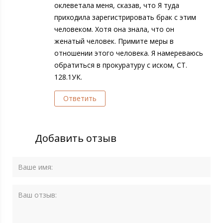
оклеветала меня, сказав, что Я туда
приходила зарегистрировать брак с этим
человеком. Хотя она знала, что он
женатый человек. Примите меры в
отношении этого человека. Я намереваюсь
обратиться в прокуратуру с иском, СТ.
128.1УК.
Ответить
Добавить отзыв