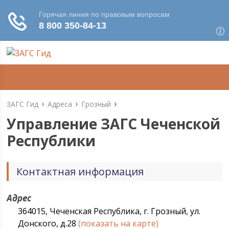
ЗАГС Гид
Адреса
Грозный
Управление ЗАГС Чеченской
Республики
Контактная информация
Адрес
364015, Чеченская Республика, г. Грозный, ул.
Донского, д.28
(показать на карте)