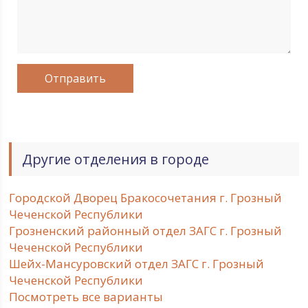
Другие отделения в городе
Городской Дворец Бракосочетания г. Грозный
Чеченской Республики
Грозненский районный отдел ЗАГС г. Грозный
Чеченской Республики
Шейх-Мансуровский отдел ЗАГС г. Грозный
Чеченской Республики
Посмотреть все варианты