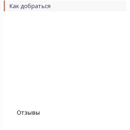
Как добраться
Отзывы