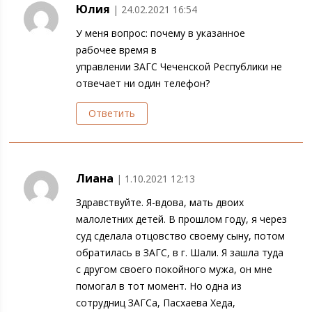
Юлия
| 24.02.2021 16:54
У меня вопрос: почему в указанное
рабочее время в
управлении ЗАГС Чеченской Республики не
отвечает ни один телефон?
Ответить
Лиана
| 1.10.2021 12:13
Здравствуйте. Я-вдова, мать двоих
малолетних детей. В прошлом году, я через
суд сделала отцовство своему сыну, потом
обратилась в ЗАГС, в г. Шали. Я зашла туда
с другом своего покойного мужа, он мне
помогал в тот момент. Но одна из
сотрудниц ЗАГСа, Пасхаева Хеда,