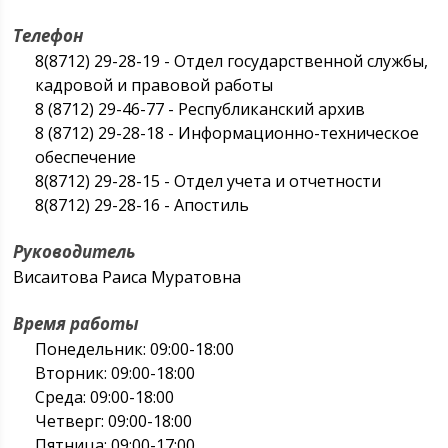
Телефон
8(8712) 29-28-19 - Отдел государственной службы,
кадровой и правовой работы
8 (8712) 29-46-77 - Республиканский архив
8 (8712) 29-28-18 - Информационно-техническое
обеспечение
8(8712) 29-28-15 - Отдел учета и отчетности
8(8712) 29-28-16 - Апостиль
Руководитель
Висаитова Раиса Муратовна
Время работы
Понедельник: 09:00-18:00
Вторник: 09:00-18:00
Среда: 09:00-18:00
Четверг: 09:00-18:00
Пятница: 09:00-17:00