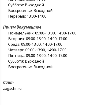
Суббота: Выходной
Воскресенье: Выходной
Перерыв: 13:00-14:00
Прием документов
Понедельник: 09:00-13:00, 14:00-17:00
Вторник: 09:00-13:00, 14:00-17:00
Среда: 09:00-13:00, 14:00-17:00
Четверг: 09:00-13:00, 14:00-17:00
Пятница: 09:00-13:00, 14:00-17:00
Суббота: Выходной
Воскресенье: Выходной
Сайт
zagschr.ru