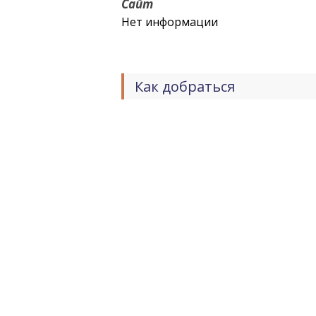
Сайт
Нет информации
Как добраться