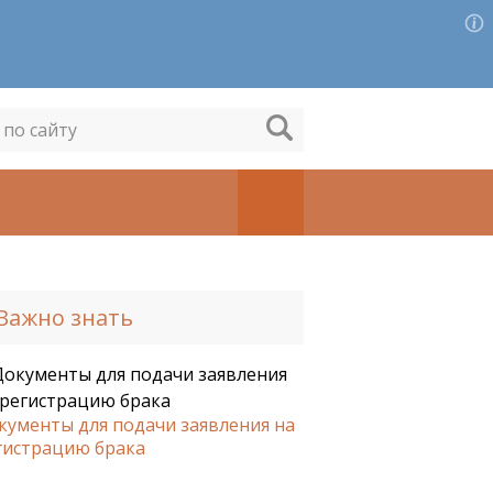
Важно знать
кументы для подачи заявления на
гистрацию брака