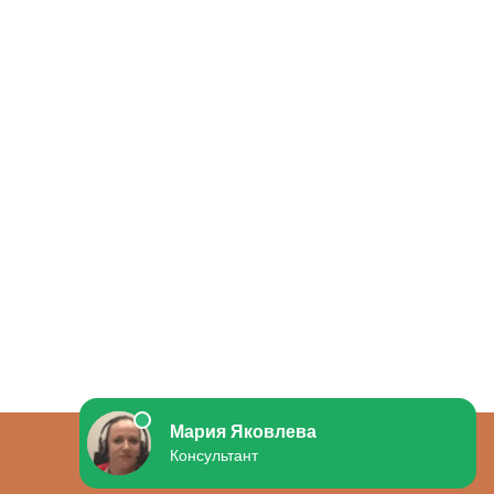
ОБРАТНАЯ СВЯЗЬ