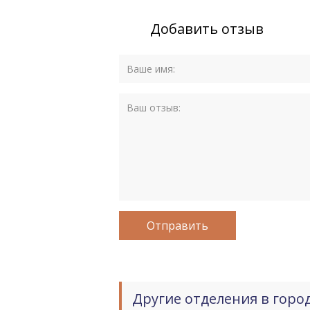
Добавить отзыв
Другие отделения в горо