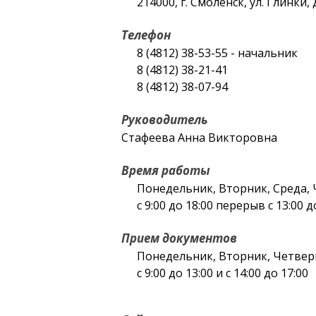
214000, г. Смоленск, ул. Глинки, 
Телефон
8 (4812) 38-53-55 - начальник
8 (4812) 38-21-41
8 (4812) 38-07-94
Руководитель
Стафеева Анна Викторовна
Время работы
Понедельник, Вторник, Среда, 
с 9:00 до 18:00 перерыв с 13:00 д
Прием документов
Понедельник, Вторник, Четвер
с 9:00 до 13:00 и с 14:00 до 17:00