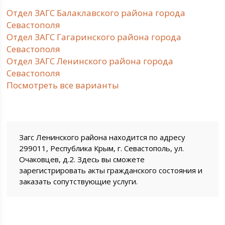
Отдел ЗАГС Балаклавского района города
Севастополя
Отдел ЗАГС Гагаринского района города
Севастополя
Отдел ЗАГС Ленинского района города
Севастополя
Посмотреть все варианты
Загс Ленинского района находится по адресу
299011, Республика Крым, г. Севастополь, ул.
Очаковцев, д.2. Здесь вы сможете
зарегистрировать акты гражданского состояния и
заказать сопутствующие услуги.