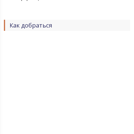
Как добраться