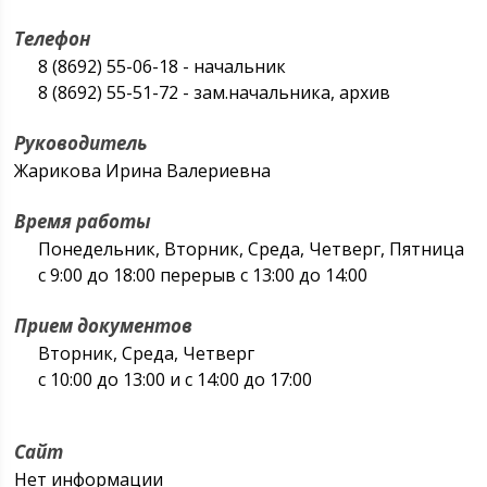
Телефон
8 (8692) 55-06-18 - начальник
8 (8692) 55-51-72 - зам.начальника, архив
Руководитель
Жарикова Ирина Валериевна
Время работы
Понедельник, Вторник, Среда, Четверг, Пятница
с 9:00 до 18:00 перерыв с 13:00 до 14:00
Прием документов
Вторник, Среда, Четверг
с 10:00 до 13:00 и с 14:00 до 17:00
Сайт
Нет информации