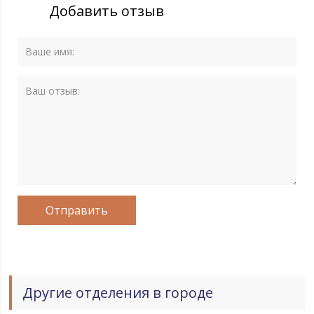
Добавить отзыв
Другие отделения в городе