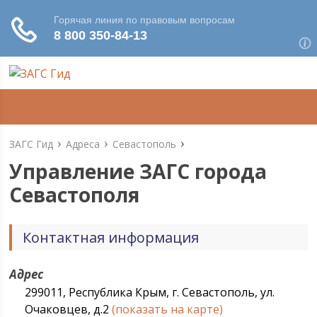
ЗАГС Гид
Адреса
Севастополь
Управление ЗАГС города
Севастополя
Контактная информация
Адрес
299011, Республика Крым, г. Севастополь, ул.
Очаковцев, д.2
(показать на карте)