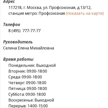
Адрес
117218, г. Москва, ул. Профсоюзная, д.13/12,
станция метро: Профсоюзная
(показать на карте)
Телефон
8 (495) 777-77-77
Руководитель
Селина Елена Михайловна
Время работы
Понедельник: Выходной
Вторник: 09:00-18:00
Среда: 09:00-18:00
Четверг: 09:00-18:00
Пятница: 09:00-18:00
Суббота: 09:00-18:00
Воскресенье: Выходной
Перерыв: 14:00-15:00