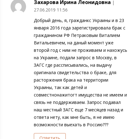
Захарова Ирина Леонидовна
|
27.06.2019 11:56
Добрый день, я, гражданкс Украины и в 23
января 2016 года зарегистрировала брак с
гражданином РФ Петраковым Виталием
Витальевичем, на даный момент уже
второй год с ним не проживаем и нахожусь
на Украине, подали запрос в Москву, в
ЗАГС где рассписывались, на выдачу
оригинала свидетельства о браке, для
расторжения брака на территории
Украины, так как детей и
совместнонажитогт имущества не имеем и
связь не поддерживаем. Запрос подавал
наш местный ЗАГС еще 7 месяцев назад и
ответа нету, как мне быть, я не имею
возможности выехать в Россию???
Ответить