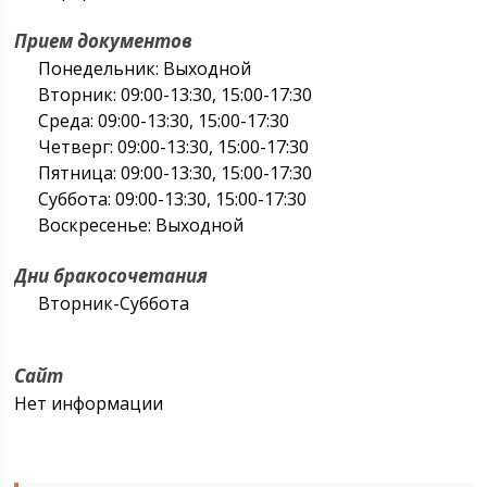
Прием документов
Понедельник: Выходной
Вторник: 09:00-13:30, 15:00-17:30
Среда: 09:00-13:30, 15:00-17:30
Четверг: 09:00-13:30, 15:00-17:30
Пятница: 09:00-13:30, 15:00-17:30
Суббота: 09:00-13:30, 15:00-17:30
Воскресенье: Выходной
Дни бракосочетания
Вторник-Суббота
Сайт
Нет информации