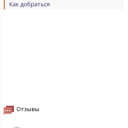
Как добраться
Отзывы