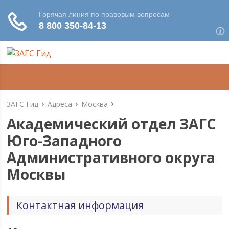
ЗАГС Гид
Адреса
Москва
Академический отдел ЗАГС
Юго-Западного
Административного округа
Москвы
Контактная информация