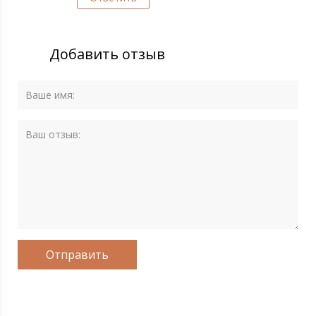
Добавить отзыв