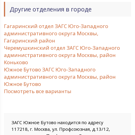
Другие отделения в городе
Гагаринский отдел ЗАГС Юго-Западного
административного округа Москвы,
Гагаринский район
Черемушкинский отдел ЗАГС Юго-Западного
административного округа Москвы, район
Коньково
Южное Бутово ЗАГС Юго-Западного
административного округа Москвы, район
Южное Бутово
Посмотреть все варианты
ЗАГС Южное Бутово находится по адресу
117218, г. Москва, ул. Профсоюзная, д.13/12,