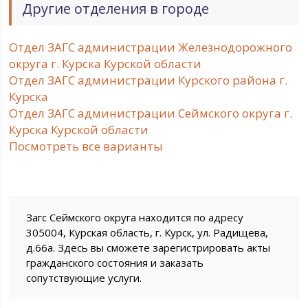
Другие отделения в городе
Отдел ЗАГС администрации Железнодорожного
округа г. Курска Курской области
Отдел ЗАГС администрации Курского района г.
Курска
Отдел ЗАГС администрации Сеймского округа г.
Курска Курской области
Посмотреть все варианты
Загс Сеймского округа находится по адресу
305004, Курская область, г. Курск, ул. Радищева,
д.66а. Здесь вы сможете зарегистрировать акты
гражданского состояния и заказать
сопутствующие услуги.