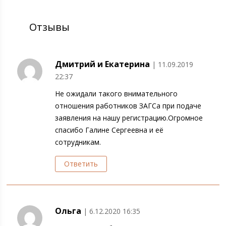
Отзывы
Дмитрий и Екатерина
| 11.09.2019
22:37
Не ожидали такого внимательного
отношения работников ЗАГСа при подаче
заявления на нашу регистрацию.Огромное
спасибо Галине Сергеевна и её
сотрудникам.
Ответить
Ольга
| 6.12.2020 16:35