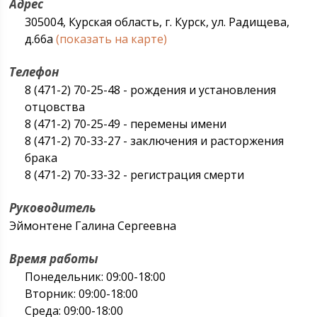
Адрес
305004, Курская область, г. Курск, ул. Радищева,
д.66а
(показать на карте)
Телефон
8 (471-2) 70-25-48 - рождения и установления
отцовства
8 (471-2) 70-25-49 - перемены имени
8 (471-2) 70-33-27 - заключения и расторжения
брака
8 (471-2) 70-33-32 - регистрация смерти
Руководитель
Эймонтене Галина Сергеевна
Время работы
Понедельник: 09:00-18:00
Вторник: 09:00-18:00
Среда: 09:00-18:00