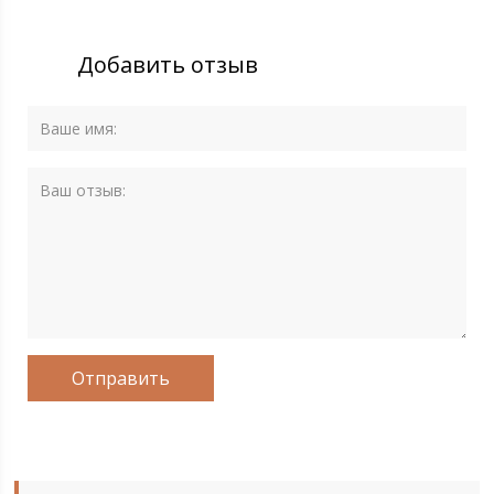
Добавить отзыв