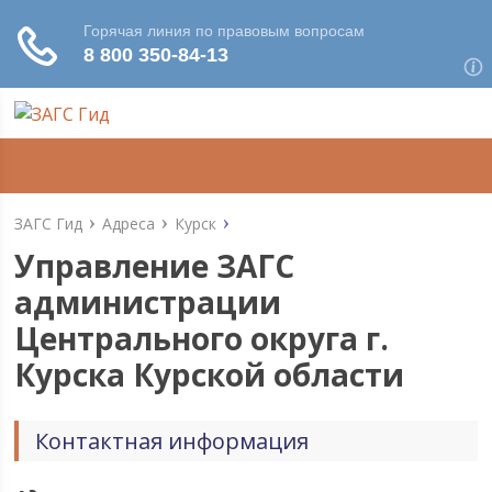
ЗАГС Гид
Адреса
Курск
Управление ЗАГС
администрации
Центрального округа г.
Курска Курской области
Контактная информация