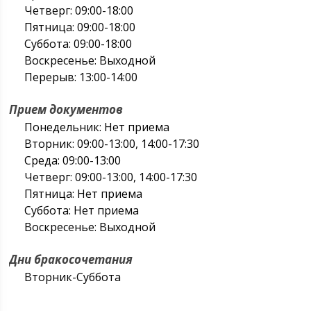
Четверг: 09:00-18:00
Пятница: 09:00-18:00
Суббота: 09:00-18:00
Воскресенье: Выходной
Перерыв: 13:00-14:00
Прием документов
Понедельник: Нет приема
Вторник: 09:00-13:00, 14:00-17:30
Среда: 09:00-13:00
Четверг: 09:00-13:00, 14:00-17:30
Пятница: Нет приема
Суббота: Нет приема
Воскресенье: Выходной
Дни бракосочетания
Вторник-Суббота