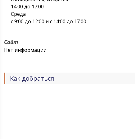
14:00 до 17:00
Среда
с 9:00 до 12:00 и с 14:00 до 17:00
Сайт
Нет информации
Как добраться