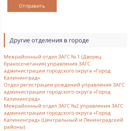
Другие отделения в городе
Межрайонный отдел ЗАГС № 1 (Дворец
бракосочетания) управления ЗАГС
администрации городского округа «Город
Калининград»
Отдел регистрации рождений управления ЗАГС
администрации городского округа «Город
Калининград»
Межрайонный отдел ЗАГС №2 управления ЗАГС
администрации городского округа «Город
Калининград» (Центральный и Ленинградский
районы)