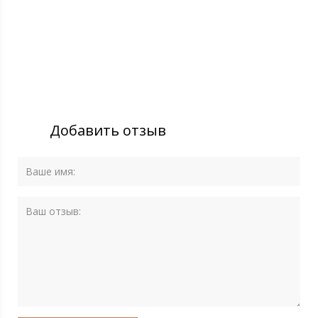
Добавить отзыв