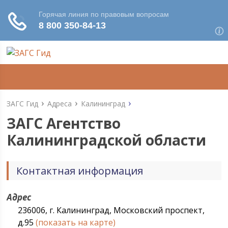
ЗАГС Гид
Адреса
Калининград
ЗАГС Агентство
Калининградской области
Контактная информация
Адрес
236006, г. Калининград, Московский проспект,
д.95
(показать на карте)