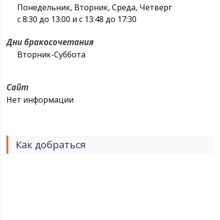
Понедельник, Вторник, Среда, Четверг
с 8:30 до 13:00 и с 13:48 до 17:30
Дни бракосочетания
Вторник-Суббота
Сайт
Нет информации
Как добраться