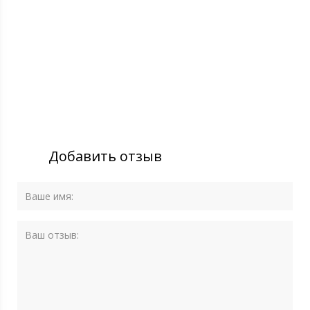
Добавить отзыв