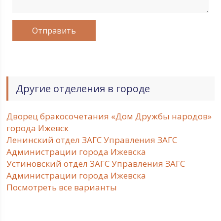
Другие отделения в городе
Дворец бракосочетания «Дом Дружбы народов»
города Ижевск
Ленинский отдел ЗАГС Управления ЗАГС
Администрации города Ижевска
Устиновский отдел ЗАГС Управления ЗАГС
Администрации города Ижевска
Посмотреть все варианты