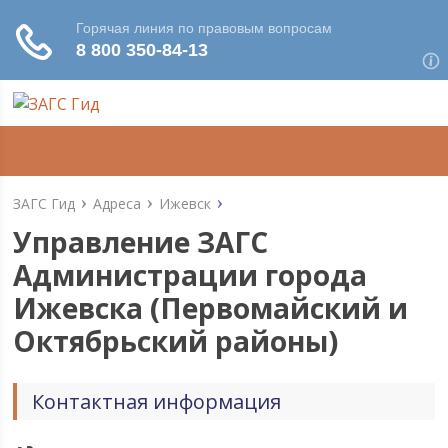
ЗАГС Гид
Адреса
Ижевск
Управление ЗАГС
Администрации города
Ижевска (Первомайский и
Октябрьский районы)
Контактная информация