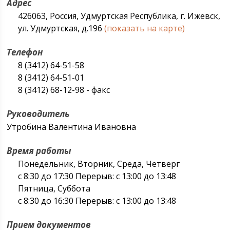
Адрес
426063, Россия, Удмуртская Республика, г. Ижевск,
ул. Удмуртская, д.196
(показать на карте)
Телефон
8 (3412) 64-51-58
8 (3412) 64-51-01
8 (3412) 68-12-98 - факс
Руководитель
Утробина Валентина Ивановна
Время работы
Понедельник, Вторник, Среда, Четверг
с 8:30 до 17:30 Перерыв: с 13:00 до 13:48
Пятница, Суббота
с 8:30 до 16:30 Перерыв: с 13:00 до 13:48
Прием документов